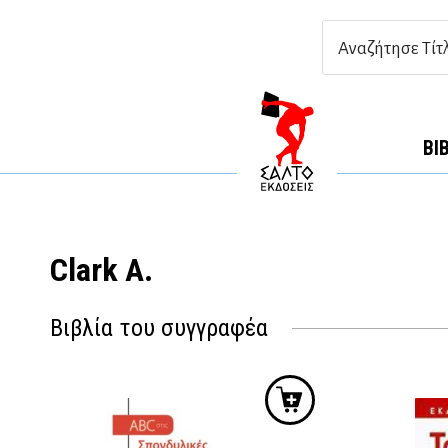
ΒΙ
Clark A.
Βιβλία του συγγραφέα