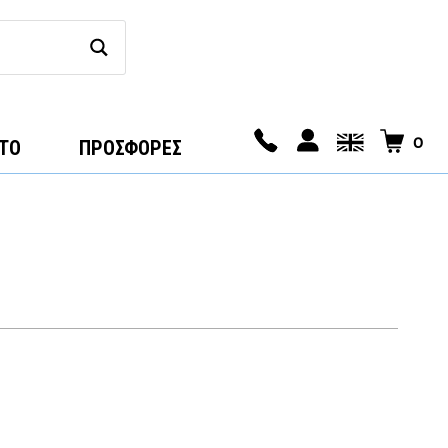
0
ΤΟ
ΠΡΟΣΦΟΡΕΣ