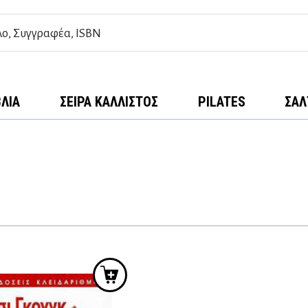
ΒΛΊΑ
ΣΕΙΡΆ ΚΆΛΛΙΣΤΟΣ
PILATES
ΣΑΛ