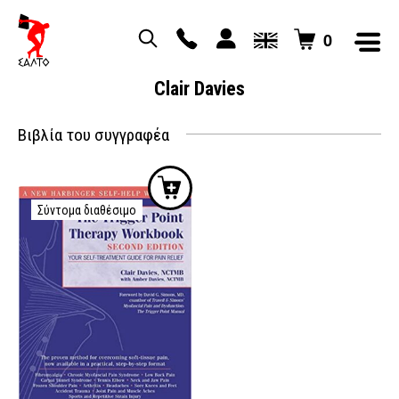
0
Clair Davies
Βιβλία του συγγραφέα
Σύντομα διαθέσιμο