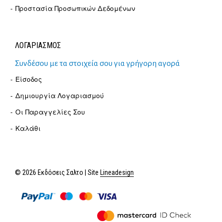
Προστασία Προσωπικών Δεδομένων
ΛΟΓΑΡΙΑΣΜΟΣ
Συνδέσου με τα στοιχεία σου για γρήγορη αγορά
Είσοδος
Δημιουργία Λογαριασμού
Οι Παραγγελίες Σου
Καλάθι
© 2026 Εκδόσεις Σαλτο | Site
Lineadesign