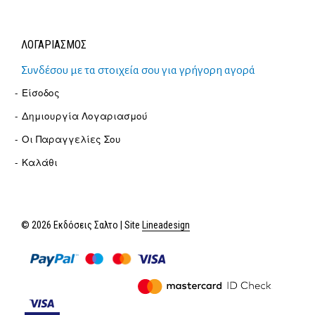
ΛΟΓΑΡΙΑΣΜΟΣ
Συνδέσου με τα στοιχεία σου για γρήγορη αγορά
Είσοδος
Δημιουργία Λογαριασμού
Οι Παραγγελίες Σου
Καλάθι
© 2026 Εκδόσεις Σαλτο | Site
Lineadesign