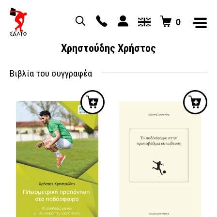
0
Χρηστούδης Χρήστος
Βιβλία του συγγραφέα