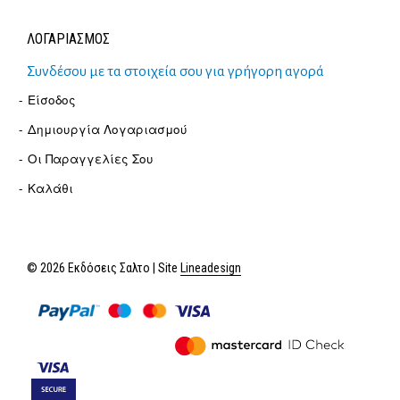
ΛΟΓΑΡΙΑΣΜΟΣ
Συνδέσου με τα στοιχεία σου για γρήγορη αγορά
Είσοδος
Δημιουργία Λογαριασμού
Οι Παραγγελίες Σου
Καλάθι
© 2026 Εκδόσεις Σαλτο | Site
Lineadesign