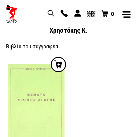
0
Χρηστάκης Κ.
Βιβλία του συγγραφέα