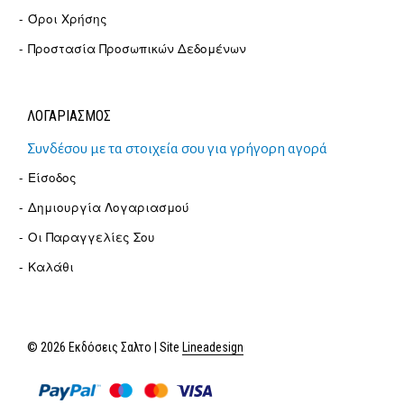
Όροι Χρήσης
Προστασία Προσωπικών Δεδομένων
ΛΟΓΑΡΙΑΣΜΟΣ
Συνδέσου με τα στοιχεία σου για γρήγορη αγορά
Είσοδος
Δημιουργία Λογαριασμού
Οι Παραγγελίες Σου
Καλάθι
© 2026 Εκδόσεις Σαλτο | Site
Lineadesign