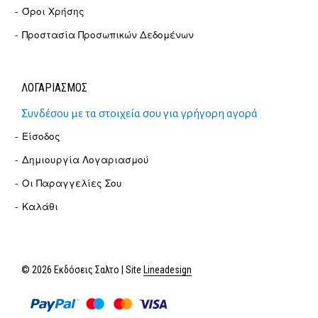
Όροι Χρήσης
Προστασία Προσωπικών Δεδομένων
ΛΟΓΑΡΙΑΣΜΟΣ
Συνδέσου με τα στοιχεία σου για γρήγορη αγορά
Είσοδος
Δημιουργία Λογαριασμού
Οι Παραγγελίες Σου
Καλάθι
© 2026 Εκδόσεις Σαλτο | Site
Lineadesign