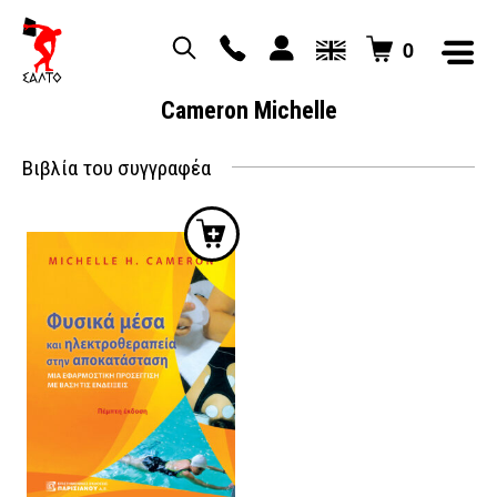
0
Cameron Michelle
Βιβλία του συγγραφέα