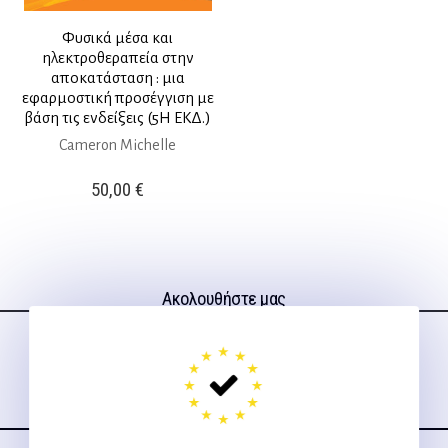
Φυσικά μέσα και
ηλεκτροθεραπεία στην
αποκατάσταση : μια
εφαρμοστική προσέγγιση με
βάση τις ενδείξεις (5Η ΕΚΔ.)
Cameron Michelle
50,00
€
Ακολουθήστε μας
στα social media