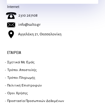
Για διευκρινίσεις και υποστήριξη παραγγελιών μέσω του
Internet
2310 267108
info@salto.gr
Αγγελάκη 21, Θεσσαλονίκη
ΕΤΑΙΡΕΊΑ
Σχετικά Με Εμάς
Τρόποι Αποστολής
Τρόποι Πληρωμής
Πολιτική Επιστροφών
Όροι Χρήσης
Προστασία Προσωπικών Δεδομένων