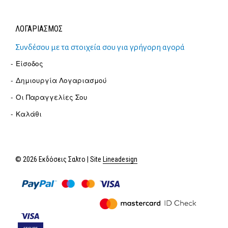
ΛΟΓΑΡΙΑΣΜΟΣ
Συνδέσου με τα στοιχεία σου για γρήγορη αγορά
Είσοδος
Δημιουργία Λογαριασμού
Οι Παραγγελίες Σου
Καλάθι
© 2026 Εκδόσεις Σαλτο | Site
Lineadesign