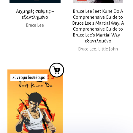
Αιχμηρές σκέψεις –
Bruce Lee Jeet Kune Do A
εξαντλημένο
Comprehensive Guide to
Bruce Lee s Martial Way: A
Bruce Lee
Comprehensive Guide to
Bruce Lee’s Martial Way –
εξαντλημένο
Bruce Lee, Little John
Σύντομα διαθέσιμο