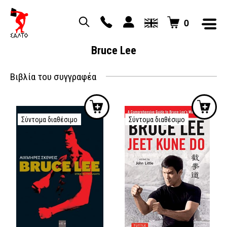
0
Bruce Lee
Βιβλία του συγγραφέα
Σύντομα διαθέσιμο
Σύντομα διαθέσιμο