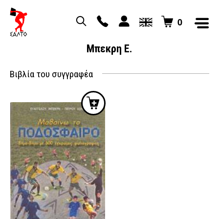
0
Μπεκρη Ε.
Βιβλία του συγγραφέα