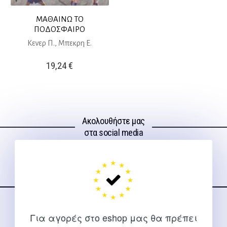
ΜΑΘΑΙΝΩ ΤΟ
ΠΟΔΟΣΦΑΙΡΟ
Κενερ Π., Μπεκρη Ε.
19,24
€
Ακολουθήστε μας
στα social media
ΕΠΙΚΟΙΝΩΝΊΑ
Για αγορές στο eshop μας θα πρέπει