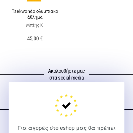
Taekwondo ολυμπιακό
άθλημα
Μπέης Κ.
45,00
€
Ακολουθήστε μας
στα social media
ΕΠΙΚΟΙΝΩΝΊΑ
Για αγορές στο eshop μας θα πρέπει