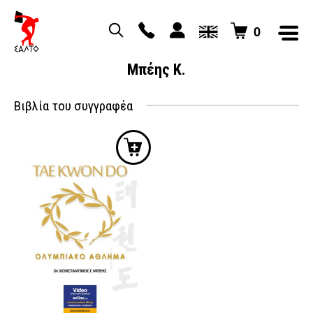
0
Μπέης Κ.
Βιβλία του συγγραφέα