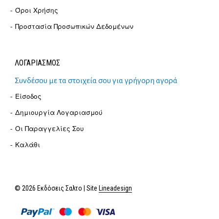
Όροι Χρήσης
Προστασία Προσωπικών Δεδομένων
ΛΟΓΑΡΙΑΣΜΟΣ
Συνδέσου με τα στοιχεία σου για γρήγορη αγορά
Είσοδος
Δημιουργία Λογαριασμού
Οι Παραγγελίες Σου
Καλάθι
© 2026 Εκδόσεις Σαλτο | Site
Lineadesign