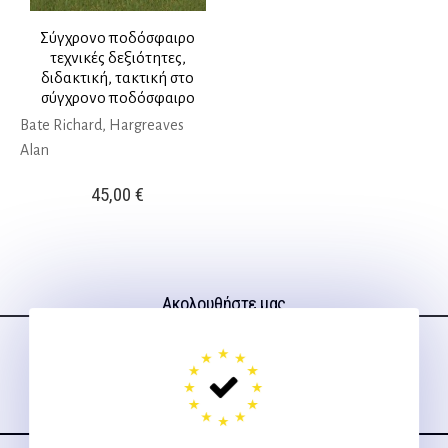
Σύγχρονο ποδόσφαιρο
τεχνικές δεξιότητες,
διδακτική, τακτική στο
σύγχρονο ποδόσφαιρο
Bate Richard, Hargreaves
Alan
45,00
€
Ακολουθήστε μας
στα social media