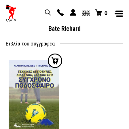
0
Bate Richard
Βιβλία του συγγραφέα