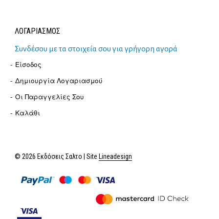
ΛΟΓΑΡΙΑΣΜΟΣ
Συνδέσου με τα στοιχεία σου για γρήγορη αγορά
Είσοδος
Δημιουργία Λογαριασμού
Οι Παραγγελίες Σου
Καλάθι
© 2026 Εκδόσεις Σαλτο | Site
Lineadesign