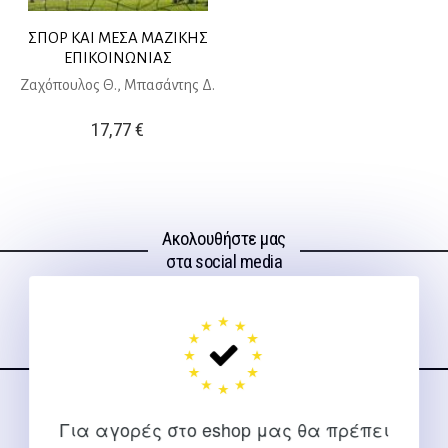
ΣΠΟΡ ΚΑΙ ΜΕΣΑ ΜΑΖΙΚΗΣ
ΕΠΙΚΟΙΝΩΝΙΑΣ
Ζαχόπουλος Θ., Μπασάντης Δ.
17,77
€
Ακολουθήστε μας
στα social media
ΕΠΙΚΟΙΝΩΝΊΑ
Για αγορές στο eshop μας θα πρέπει