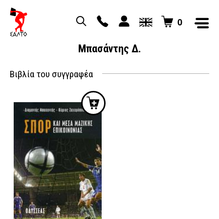
0
Μπασάντης Δ.
Βιβλία του συγγραφέα