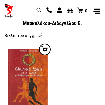
0
Μπακαλάκου-Διδαγγέλου Β.
Βιβλία του συγγραφέα