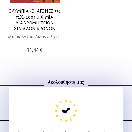
ΟΛΥΜΠΙΑΚΟΙ ΑΓΩΝΕΣ 776
π.Χ.-2004 μ.Χ. ΜΙΑ
ΔΙΑΔΡΟΜΗ ΤΡΙΩΝ
ΧΙΛΙΑΔΩΝ ΧΡΟΝΩΝ
Μπακαλάκου-Διδαγγέλου Β.
11,44
€
Ακολουθήστε μας
στα social media