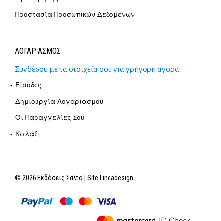
Προστασία Προσωπικών Δεδομένων
ΛΟΓΑΡΙΑΣΜΟΣ
Συνδέσου με τα στοιχεία σου για γρήγορη αγορά
Είσοδος
Δημιουργία Λογαριασμού
Οι Παραγγελίες Σου
Καλάθι
© 2026 Εκδόσεις Σαλτο | Site
Lineadesign