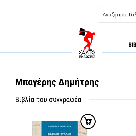
ΒΙ
Μπαγέρης Δημήτρης
Βιβλία του συγγραφέα