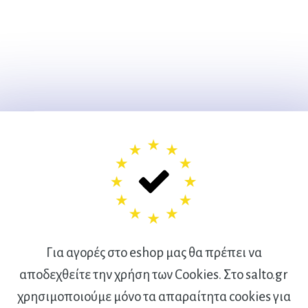
Για αγορές στο eshop μας θα πρέπει να
αποδεχθείτε την χρήση των Cookies. Στο salto.gr
χρησιμοποιούμε μόνο τα απαραίτητα cookies για