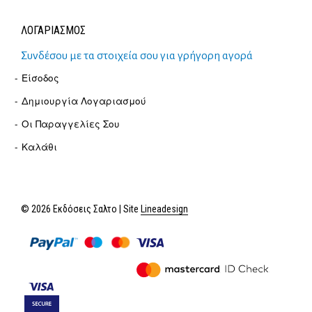
ΛΟΓΑΡΙΑΣΜΟΣ
Συνδέσου με τα στοιχεία σου για γρήγορη αγορά
Είσοδος
Δημιουργία Λογαριασμού
Οι Παραγγελίες Σου
Καλάθι
© 2026 Εκδόσεις Σαλτο | Site
Lineadesign