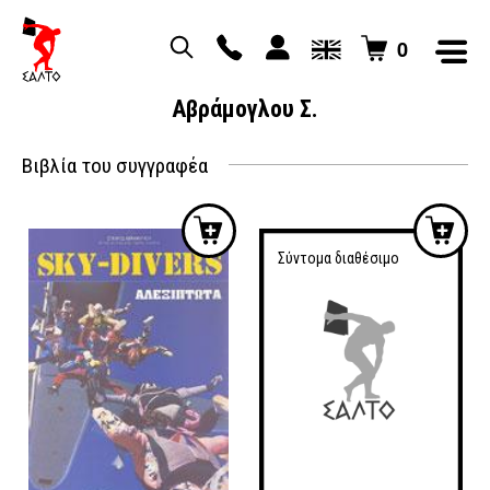
0
Αβράμογλου Σ.
Βιβλία του συγγραφέα
Σύντομα διαθέσιμο