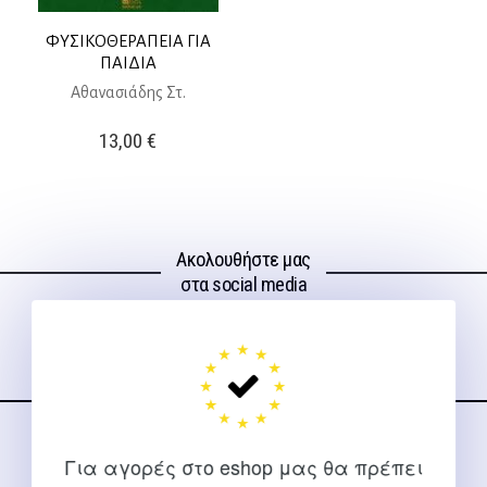
ΦΥΣΙΚΟΘΕΡΑΠΕΙΑ ΓΙΑ
ΠΑΙΔΙΑ
Αθανασιάδης Στ.
13,00
€
Ακολουθήστε μας
στα social media
ΕΠΙΚΟΙΝΩΝΊΑ
Για αγορές στο eshop μας θα πρέπει