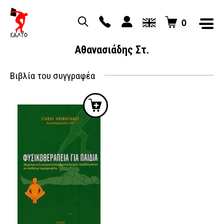
0
Αθανασιάδης Στ.
Βιβλία του συγγραφέα