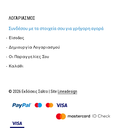
ΛΟΓΑΡΙΑΣΜΟΣ
Συνδέσου με τα στοιχεία σου για γρήγορη αγορά
Είσοδος
Δημιουργία Λογαριασμού
Οι Παραγγελίες Σου
Καλάθι
© 2026 Εκδόσεις Σαλτο | Site
Lineadesign