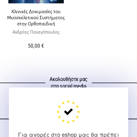
Κλινικές Δοκιμασίες του
Μυοσκελετικού Συστήματος
στην Ορθοπαιδική
Ανδρέας Παναγόπουλος
50,00
€
Ακολουθήστε μας
στα social media
Για αγορές στο eshop μας θα πρέπει
ΕΠΙΚΟΙΝΩΝΊΑ