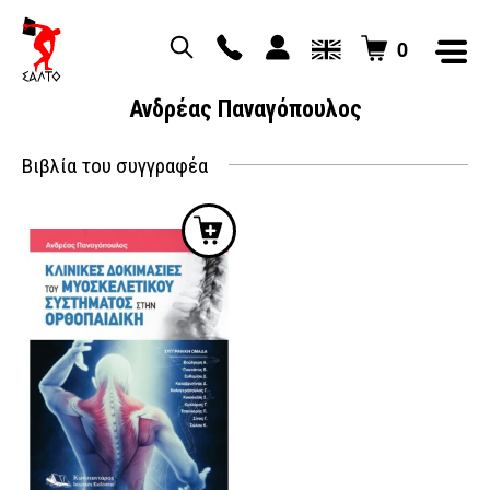
0
Ανδρέας Παναγόπουλος
Βιβλία του συγγραφέα