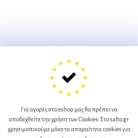
Για αγορές στο eshop μας θα πρέπει να
αποδεχθείτε την χρήση των Cookies. Στο salto.gr
χρησιμοποιούμε μόνο τα απαραίτητα cookies για