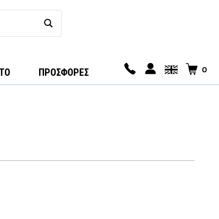
0
ΤΟ
ΠΡΟΣΦΟΡΕΣ