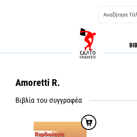
ΒΙ
Amoretti R.
Βιβλία του συγγραφέα