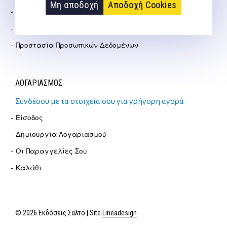
Μη αποδοχή
Αποδοχή Cookies
Πολιτική Επιστροφών
Όροι Χρήσης
Προστασία Προσωπικών Δεδομένων
ΛΟΓΑΡΙΑΣΜΟΣ
Συνδέσου με τα στοιχεία σου για γρήγορη αγορά
Είσοδος
Δημιουργία Λογαριασμού
Οι Παραγγελίες Σου
Καλάθι
© 2026 Εκδόσεις Σαλτο | Site
Lineadesign