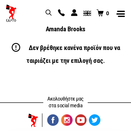
0
Amanda Brooks
Δεν βρέθηκε κανένα προϊόν που να
ταιριάζει με την επιλογή σας.
Ακολουθήστε μας
στα social media