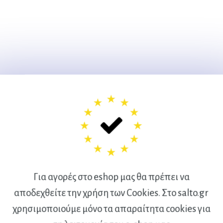
Για αγορές στο eshop μας θα πρέπει να
αποδεχθείτε την χρήση των Cookies. Στο salto.gr
χρησιμοποιούμε μόνο τα απαραίτητα cookies για