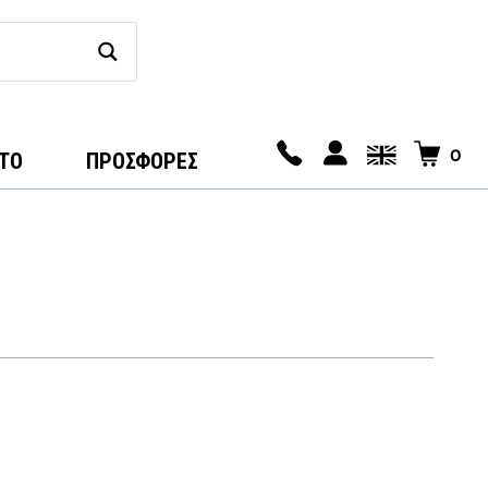
0
ΤΟ
ΠΡΟΣΦΟΡΕΣ