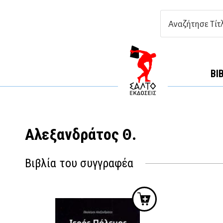
ΒΙ
Αλεξανδράτος Θ.
Βιβλία του συγγραφέα