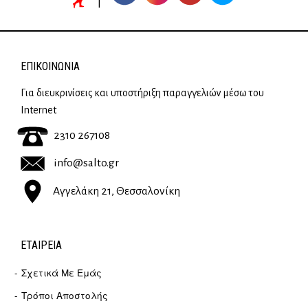
ΕΠΙΚΟΙΝΩΝΊΑ
Για διευκρινίσεις και υποστήριξη παραγγελιών μέσω του
Internet
2310 267108
info@salto.gr
Αγγελάκη 21, Θεσσαλονίκη
ΕΤΑΙΡΕΊΑ
Σχετικά Με Εμάς
Τρόποι Αποστολής