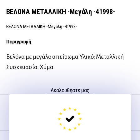
ΒΕΛΟΝΑ ΜΕΤΑΛΛΙΚΗ -Μεγάλη -41998-
ΒΕΛΟΝΑ ΜΕΤΑΛΛΙΚΗ -Μεγάλη -41998-
Περιγραφή
Βελόνα με μεγάλο σπείρωμα Υλικό: Μεταλλική
Συσκευασία: Χύμα
Ακολουθήστε μας
στα social media