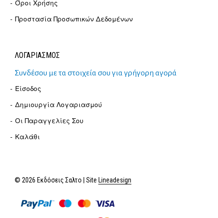
Όροι Χρήσης
Προστασία Προσωπικών Δεδομένων
ΛΟΓΑΡΙΑΣΜΟΣ
Συνδέσου με τα στοιχεία σου για γρήγορη αγορά
Είσοδος
Δημιουργία Λογαριασμού
Οι Παραγγελίες Σου
Καλάθι
© 2026 Εκδόσεις Σαλτο | Site
Lineadesign