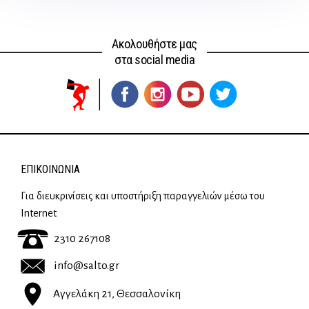
Ακολουθήστε μας
στα social media
ΕΠΙΚΟΙΝΩΝΊΑ
Για διευκρινίσεις και υποστήριξη παραγγελιών μέσω του
Internet
2310 267108
info@salto.gr
Αγγελάκη 21, Θεσσαλονίκη