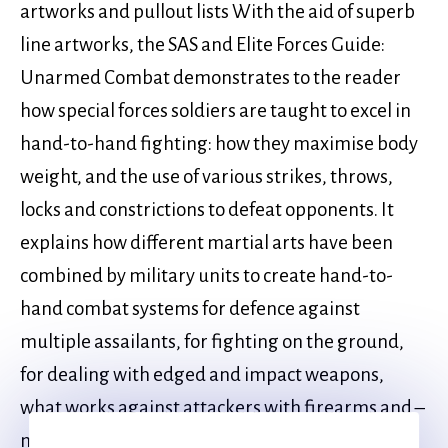
artworks and pullout lists With the aid of superb
line artworks, the SAS and Elite Forces Guide:
Unarmed Combat demonstrates to the reader
how special forces soldiers are taught to excel in
hand-to-hand fighting: how they maximise body
weight, and the use of various strikes, throws,
locks and constrictions to defeat opponents. It
explains how different martial arts have been
combined by military units to create hand-to-
hand combat systems for defence against
multiple assailants, for fighting on the ground,
for dealing with edged and impact weapons,
what works against attackers with firearms and –
more importantly – what doesn’ t.