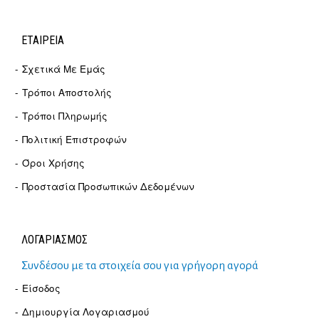
ΕΤΑΙΡΕΊΑ
Σχετικά Με Εμάς
Τρόποι Αποστολής
Τρόποι Πληρωμής
Πολιτική Επιστροφών
Όροι Χρήσης
Προστασία Προσωπικών Δεδομένων
ΛΟΓΑΡΙΑΣΜΟΣ
Συνδέσου με τα στοιχεία σου για γρήγορη αγορά
Είσοδος
Δημιουργία Λογαριασμού