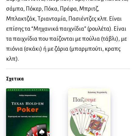
σάμπα, Πόκερ, Πόκα, Πρέφα, Μπριτζ,
Μπλακτζάκ, Τριανταμία, Πασιέντζες κλπ. Είναι
επίσης τα “Μηχανικά παιχνίδια” (ρουλέτα). Είναι
τα παιχνίδια που παίζονται με πούλια (τάβλι), με
πιόνια (σκάκι) ή με ζάρια (μπαρμπούτι, κραπς
κλπ).
Σχετικα