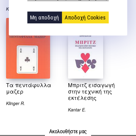
Kaplan Edgar
Μη αποδοχή
Αποδοχή Cookies
Τα πεντάφυλλα
Μπριτζ εισαγωγή
μαζερ
στην τεχνική της
εκτέλεσης
Klinger R.
Kantar E.
Ακολουθήστε μας