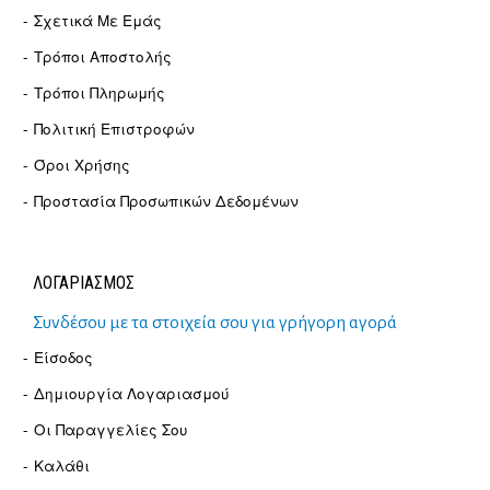
Σχετικά Με Εμάς
Τρόποι Αποστολής
Τρόποι Πληρωμής
Πολιτική Επιστροφών
Όροι Χρήσης
Προστασία Προσωπικών Δεδομένων
ΛΟΓΑΡΙΑΣΜΟΣ
Συνδέσου με τα στοιχεία σου για γρήγορη αγορά
Είσοδος
Δημιουργία Λογαριασμού
Οι Παραγγελίες Σου
Καλάθι