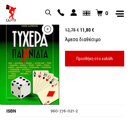
0
Τυχερά παιχνίδια
Original
Η
12,78
€
11,80
€
price
τρέχουσα
Άμεσα διαθέσιμο
was:
τιμή
12,78 €.
είναι:
11,80 €.
Προσθήκη στο καλάθι
ISBN
960-776-021-2