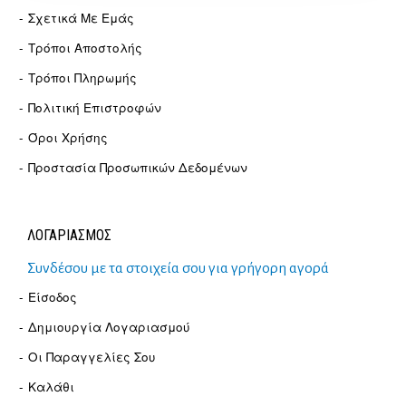
Σχετικά Με Εμάς
Τρόποι Αποστολής
Τρόποι Πληρωμής
Πολιτική Επιστροφών
Όροι Χρήσης
Προστασία Προσωπικών Δεδομένων
ΛΟΓΑΡΙΑΣΜΟΣ
Συνδέσου με τα στοιχεία σου για γρήγορη αγορά
Είσοδος
Δημιουργία Λογαριασμού
Οι Παραγγελίες Σου
Καλάθι