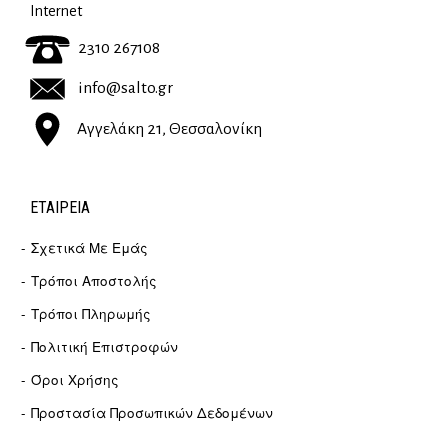
Internet
2310 267108
info@salto.gr
Αγγελάκη 21, Θεσσαλονίκη
ΕΤΑΙΡΕΊΑ
Σχετικά Με Εμάς
Τρόποι Αποστολής
Τρόποι Πληρωμής
Πολιτική Επιστροφών
Όροι Χρήσης
Προστασία Προσωπικών Δεδομένων