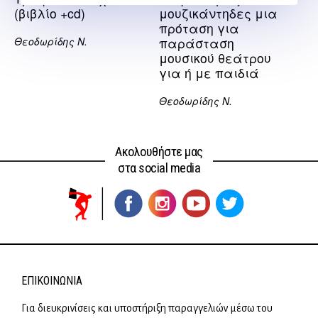
(βιβλίο +cd)
μουζικάντηδες μια
πρόταση για
Θεοδωρίδης Ν.
παράσταση
μουσικού θεάτρου
για ή με παιδιά
Θεοδωρίδης Ν.
Ακολουθήστε μας
στα social media
ΕΠΙΚΟΙΝΩΝΊΑ
Για διευκρινίσεις και υποστήριξη παραγγελιών μέσω του