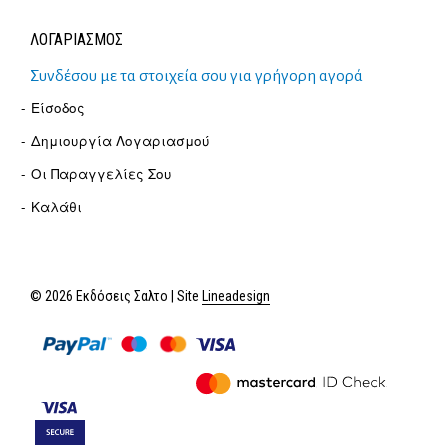
ΛΟΓΑΡΙΑΣΜΟΣ
Συνδέσου με τα στοιχεία σου για γρήγορη αγορά
Είσοδος
Δημιουργία Λογαριασμού
Οι Παραγγελίες Σου
Καλάθι
© 2026 Εκδόσεις Σαλτο | Site
Lineadesign