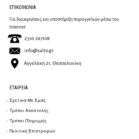
ΕΠΙΚΟΙΝΩΝΊΑ
Για διευκρινίσεις και υποστήριξη παραγγελιών μέσω του
Internet
2310 267108
info@salto.gr
Αγγελάκη 21, Θεσσαλονίκη
ΕΤΑΙΡΕΊΑ
Σχετικά Με Εμάς
Τρόποι Αποστολής
Τρόποι Πληρωμής
Πολιτική Επιστροφών