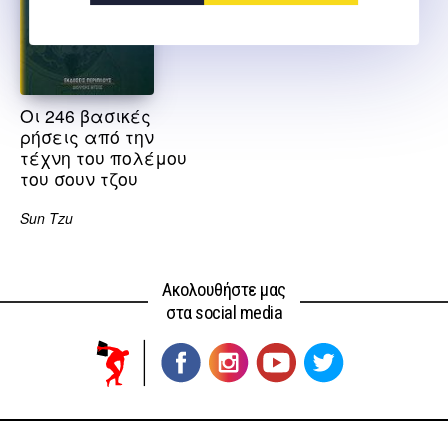
Οι 246 βασικές
ρήσεις από την
τέχνη του πολέμου
του σουν τζου
Sun Tzu
Ακολουθήστε μας
στα social media