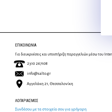
ΕΠΙΚΟΙΝΩΝΊΑ
Για διευκρινίσεις και υποστήριξη παραγγελιών μέσω του Inte
2310 267108
info@salto.gr
Αγγελάκη 21, Θεσσαλονίκη
ΛΟΓΑΡΙΑΣΜΟΣ
Συνδέσου με τα στοιχεία σου για γρήγορη