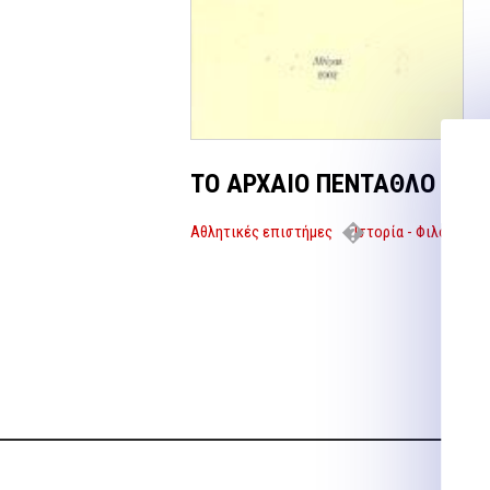
ΤΟ ΑΡΧΑΙΟ ΠΕΝΤΑΘΛΟ
Αθλητικές επιστήμες
Ιστορία - Φιλοσοφία