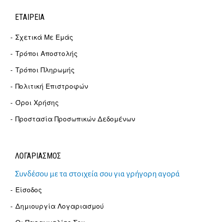
ΕΤΑΙΡΕΊΑ
Σχετικά Με Εμάς
Τρόποι Αποστολής
Τρόποι Πληρωμής
Πολιτική Επιστροφών
Όροι Χρήσης
Προστασία Προσωπικών Δεδομένων
ΛΟΓΑΡΙΑΣΜΟΣ
Συνδέσου με τα στοιχεία σου για γρήγορη αγορά
Είσοδος
Δημιουργία Λογαριασμού