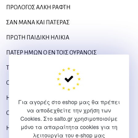
ΠΡΟΛΟΓΟΣ ΑΛΚΗ ΡΑΦΤΗ
ΣΑΝ ΜΑΝΑ ΚΑΙ ΠΑΤΕΡΑΣ
ΠΡΩΤΗ ΠΑΙΔΙΚΗ ΗΛΙΚΙΑ
ΠΑΤΕΡ ΗΜΩΝ Ο ΕΝ ΤΟΙΣ ΟΥΡΑΝΟΙΣ
ΤΑ ΠΑΙΔΙΑ ΤΗΣ ΔΗΜΟΚΡΑΤΙΑΣ
ΟΙ ΜΑΘΗΤΕΙΕΣ
Η ΣΚΛΗΡΗ ΖΩΗ
Για αγορές στο eshop μας θα πρέπει
να αποδεχθείτε την χρήση των
ΟΙ ΠΛΟΥΣΙΕΣ ΩΡΕΣ
Cookies. Στο salto.gr χρησιμοποιούμε
μόνο τα απαραίτητα cookies για τη
Η ΚΕΝΗ ΔΙΑΘΗΚΗ
λειτουργία του e-shop μας