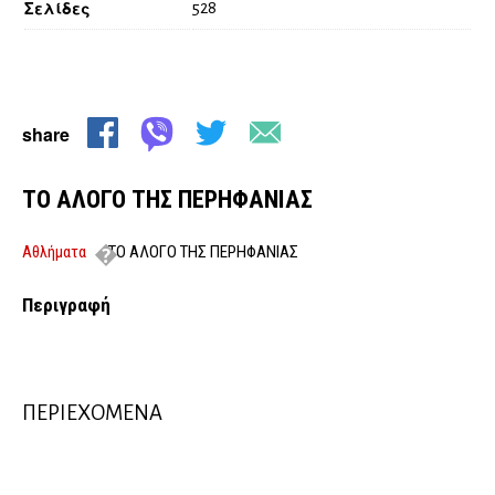
Σελίδες
528
share
ΤΟ ΑΛΟΓΟ ΤΗΣ ΠΕΡΗΦΑΝΙΑΣ
Αθλήματα
ΤΟ ΑΛΟΓΟ ΤΗΣ ΠΕΡΗΦΑΝΙΑΣ
Περιγραφή
ΠΕΡΙΕΧΟΜΕΝΑ