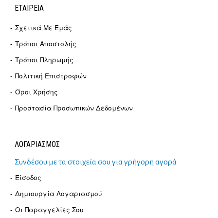
ΕΤΑΙΡΕΊΑ
Σχετικά Με Εμάς
Τρόποι Αποστολής
Τρόποι Πληρωμής
Πολιτική Επιστροφών
Όροι Χρήσης
Προστασία Προσωπικών Δεδομένων
ΛΟΓΑΡΙΑΣΜΟΣ
Συνδέσου με τα στοιχεία σου για γρήγορη αγορά
Είσοδος
Δημιουργία Λογαριασμού
Οι Παραγγελίες Σου