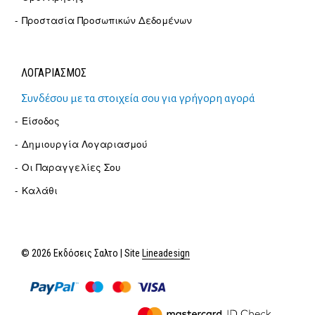
Προστασία Προσωπικών Δεδομένων
ΛΟΓΑΡΙΑΣΜΟΣ
Συνδέσου με τα στοιχεία σου για γρήγορη αγορά
Είσοδος
Δημιουργία Λογαριασμού
Οι Παραγγελίες Σου
Καλάθι
© 2026 Εκδόσεις Σαλτο | Site
Lineadesign