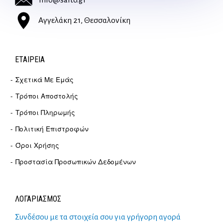
info@salto.gr
Αγγελάκη 21, Θεσσαλονίκη
ΕΤΑΙΡΕΊΑ
Σχετικά Με Εμάς
Τρόποι Αποστολής
Τρόποι Πληρωμής
Πολιτική Επιστροφών
Όροι Χρήσης
Προστασία Προσωπικών Δεδομένων
ΛΟΓΑΡΙΑΣΜΟΣ
Συνδέσου με τα στοιχεία σου για γρήγορη αγορά