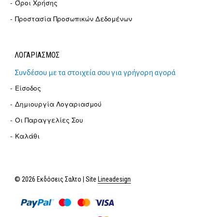
Όροι Χρήσης
Προστασία Προσωπικών Δεδομένων
ΛΟΓΑΡΙΑΣΜΟΣ
Συνδέσου με τα στοιχεία σου για γρήγορη αγορά
Είσοδος
Δημιουργία Λογαριασμού
Οι Παραγγελίες Σου
Καλάθι
© 2026 Εκδόσεις Σαλτο | Site
Lineadesign