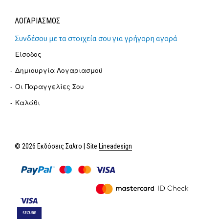
ΛΟΓΑΡΙΑΣΜΟΣ
Συνδέσου με τα στοιχεία σου για γρήγορη αγορά
Είσοδος
Δημιουργία Λογαριασμού
Οι Παραγγελίες Σου
Καλάθι
© 2026 Εκδόσεις Σαλτο | Site
Lineadesign