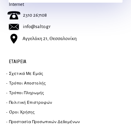
Internet
2310 267108
info@salto.gr
Αγγελάκη 21, Θεσσαλονίκη
ΕΤΑΙΡΕΊΑ
Σχετικά Με Εμάς
Τρόποι Αποστολής
Τρόποι Πληρωμής
Πολιτική Επιστροφών
Όροι Χρήσης
Προστασία Προσωπικών Δεδομένων