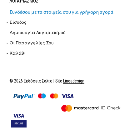
ΛΟΓΑΡΙΑΣΜΟΣ
Συνδέσου με τα στοιχεία σου για γρήγορη αγορά
Είσοδος
Δημιουργία Λογαριασμού
Οι Παραγγελίες Σου
Καλάθι
© 2026 Εκδόσεις Σαλτο | Site
Lineadesign