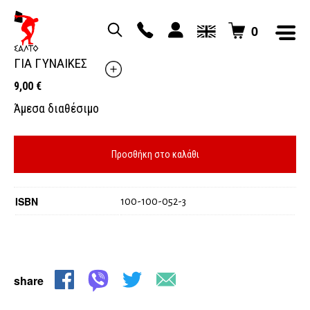
0
ΣΕ ΠΛΗΡΗ ΦΟΡΜΑ ΜΕ 60 ΛΕΠΤΑ ΤΗΝ ΕΒΔΟΜΑΔΑ
ΓΙΑ ΓΥΝΑΙΚΕΣ
9,00
€
Άμεσα διαθέσιμο
Προσθήκη στο καλάθι
ISBN
100-100-052-3
share