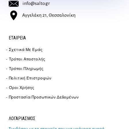
info@salto.gr
Αγγελάκη 21, Θεσσαλονίκη
ΕΤΑΙΡΕΊΑ
Σχετικά Με Εμάς
Τρόποι Αποστολής
Τρόποι Πληρωμής
Πολιτική Επιστροφών
Όροι Χρήσης
Προστασία Προσωπικών Δεδομένων
ΛΟΓΑΡΙΑΣΜΟΣ