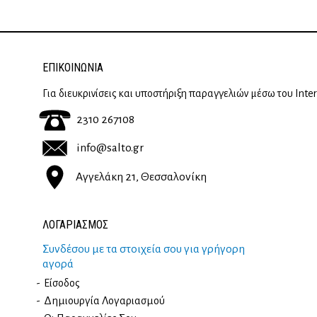
ΕΠΙΚΟΙΝΩΝΊΑ
Για διευκρινίσεις και υποστήριξη παραγγελιών μέσω του Inte
2310 267108
info@salto.gr
Αγγελάκη 21, Θεσσαλονίκη
ΛΟΓΑΡΙΑΣΜΟΣ
Συνδέσου με τα στοιχεία σου για γρήγορη
αγορά
Είσοδος
Δημιουργία Λογαριασμού