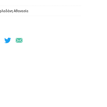
ρλαδάνη Αθανασία