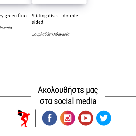
ey green fluo
Sliding discs – double
sided
ανασία
Ζουρλαδάνη Αθανασία
Ακολουθήστε μας
στα social media