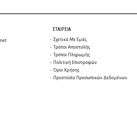
ΕΤΑΙΡΕΊΑ
Σχετικά Με Εμάς
rnet
Τρόποι Αποστολής
Τρόποι Πληρωμής
Πολιτική Επιστροφών
Όροι Χρήσης
Προστασία Προσωπικών Δεδομένων