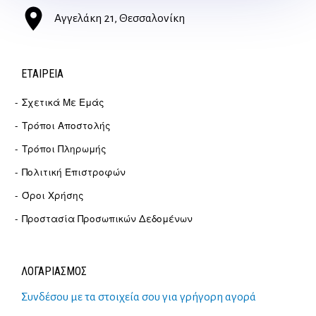
Αγγελάκη 21, Θεσσαλονίκη
ΕΤΑΙΡΕΊΑ
Σχετικά Με Εμάς
Τρόποι Αποστολής
Τρόποι Πληρωμής
Πολιτική Επιστροφών
Όροι Χρήσης
Προστασία Προσωπικών Δεδομένων
ΛΟΓΑΡΙΑΣΜΟΣ
Συνδέσου με τα στοιχεία σου για γρήγορη αγορά