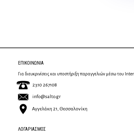
ΕΠΙΚΟΙΝΩΝΊΑ
Για διευκρινίσεις και υποστήριξη παραγγελιών μέσω του Inte
2310 267108
info@salto.gr
Αγγελάκη 21, Θεσσαλονίκη
ΛΟΓΑΡΙΑΣΜΟΣ