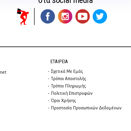
ΕΤΑΙΡΕΊΑ
Σχετικά Με Εμάς
rnet
Τρόποι Αποστολής
Τρόποι Πληρωμής
Πολιτική Επιστροφών
Όροι Χρήσης
Προστασία Προσωπικών Δεδομένων