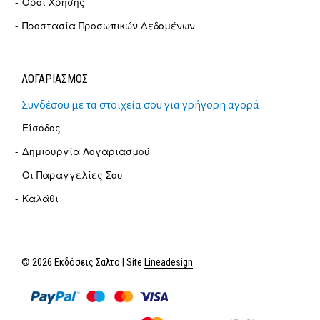
Όροι Χρήσης
Προστασία Προσωπικών Δεδομένων
ΛΟΓΑΡΙΑΣΜΟΣ
Συνδέσου με τα στοιχεία σου για γρήγορη αγορά
Είσοδος
Δημιουργία Λογαριασμού
Οι Παραγγελίες Σου
Καλάθι
© 2026 Εκδόσεις Σαλτο | Site
Lineadesign