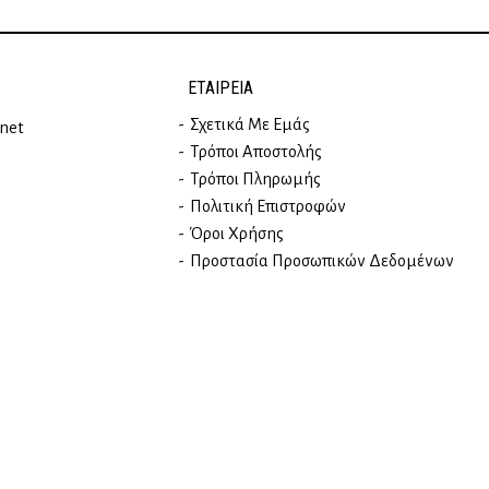
ΕΤΑΙΡΕΊΑ
Σχετικά Με Εμάς
rnet
Τρόποι Αποστολής
Τρόποι Πληρωμής
Πολιτική Επιστροφών
Όροι Χρήσης
Προστασία Προσωπικών Δεδομένων