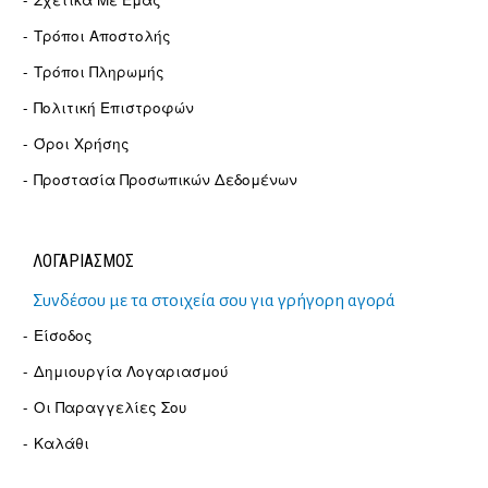
Τρόποι Αποστολής
Τρόποι Πληρωμής
Πολιτική Επιστροφών
Όροι Χρήσης
Προστασία Προσωπικών Δεδομένων
ΛΟΓΑΡΙΑΣΜΟΣ
Συνδέσου με τα στοιχεία σου για γρήγορη αγορά
Είσοδος
Δημιουργία Λογαριασμού
Οι Παραγγελίες Σου
Καλάθι