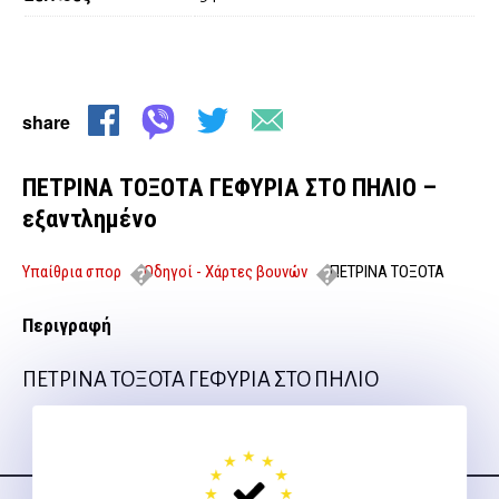
share
ΠΕΤΡΙΝΑ ΤΟΞΟΤΑ ΓΕΦΥΡΙΑ ΣΤΟ ΠΗΛΙΟ –
εξαντλημένο
Υπαίθρια σπορ
Οδηγοί - Χάρτες βουνών
ΠΕΤΡΙΝΑ ΤΟΞΟΤΑ
ΓΕΦΥΡΙΑ ΣΤΟ ΠΗΛΙΟ – εξαντλημένο
Περιγραφή
ΠΕΤΡΙΝΑ ΤΟΞΟΤΑ ΓΕΦΥΡΙΑ ΣΤΟ ΠΗΛΙΟ
Ακολουθήστε μας
στα social media