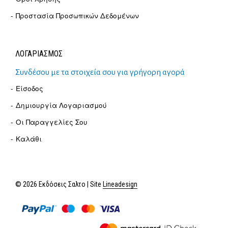
Προστασία Προσωπικών Δεδομένων
ΛΟΓΑΡΙΑΣΜΟΣ
Συνδέσου με τα στοιχεία σου για γρήγορη αγορά
Είσοδος
Δημιουργία Λογαριασμού
Οι Παραγγελίες Σου
Καλάθι
© 2026 Εκδόσεις Σαλτο | Site
Lineadesign