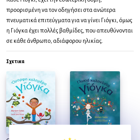
προορισμένη να τον οδηγήσει στα ανώτερα
πνευματικά επιτεύγματα για να γίνει Γιόγκι, όμως
η Γιόγκα έχει πολλές βαθμίδες, που απευθύνονται
σε κάθε άνθρωπο, αδιάφορου ηλικίας.
Σχετικα