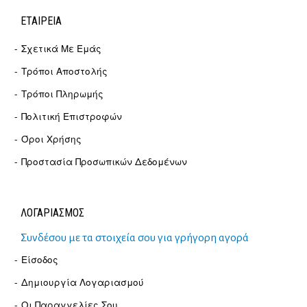
ΕΤΑΙΡΕΊΑ
Σχετικά Με Εμάς
Τρόποι Αποστολής
Τρόποι Πληρωμής
Πολιτική Επιστροφών
Όροι Χρήσης
Προστασία Προσωπικών Δεδομένων
ΛΟΓΑΡΙΑΣΜΟΣ
Συνδέσου με τα στοιχεία σου για γρήγορη αγορά
Είσοδος
Δημιουργία Λογαριασμού
Οι Παραγγελίες Σου