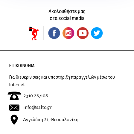
Ακολουθήστε μας
στα social media
ΕΠΙΚΟΙΝΩΝΊΑ
Για διευκρινίσεις και υποστήριξη παραγγελιών μέσω του
Internet
2310 267108
info@salto.gr
Αγγελάκη 21, Θεσσαλονίκη