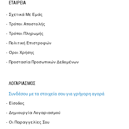
ΕΤΑΙΡΕΊΑ
Σχετικά Με Εμάς
Τρόποι Αποστολής
Τρόποι Πληρωμής
Πολιτική Επιστροφών
Όροι Χρήσης
Προστασία Προσωπικών Δεδομένων
ΛΟΓΑΡΙΑΣΜΟΣ
Συνδέσου με τα στοιχεία σου για γρήγορη αγορά
Είσοδος
Δημιουργία Λογαριασμού
Οι Παραγγελίες Σου