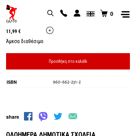
0
ΟΛΟΗΜΕΡΑ ΔΗΜΟΤΙΚΑ ΣΧΟΛΕΙΑ
11,99
€
Άμεσα διαθέσιμο
Προσθήκη στο καλάθι
ISBN
960-662-231-2
share
ΟΛΟΗΜΕΡΑ ΔΗΜΟΤΙΚΑ ΣΧΟΛΕΙΑ