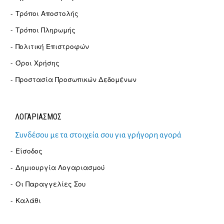
Τρόποι Αποστολής
Τρόποι Πληρωμής
Πολιτική Επιστροφών
Όροι Χρήσης
Προστασία Προσωπικών Δεδομένων
ΛΟΓΑΡΙΑΣΜΟΣ
Συνδέσου με τα στοιχεία σου για γρήγορη αγορά
Είσοδος
Δημιουργία Λογαριασμού
Οι Παραγγελίες Σου
Καλάθι