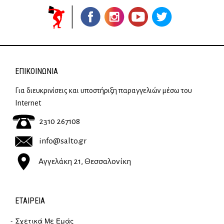
ΕΠΙΚΟΙΝΩΝΊΑ
Για διευκρινίσεις και υποστήριξη παραγγελιών μέσω του
Internet
2310 267108
info@salto.gr
Αγγελάκη 21, Θεσσαλονίκη
ΕΤΑΙΡΕΊΑ
Σχετικά Με Εμάς