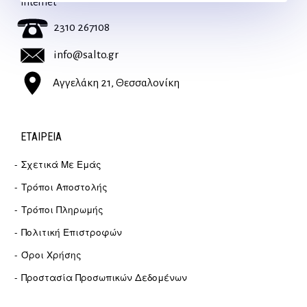
Internet
2310 267108
info@salto.gr
Αγγελάκη 21, Θεσσαλονίκη
ΕΤΑΙΡΕΊΑ
Σχετικά Με Εμάς
Τρόποι Αποστολής
Τρόποι Πληρωμής
Πολιτική Επιστροφών
Όροι Χρήσης
Προστασία Προσωπικών Δεδομένων