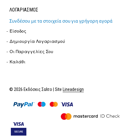
ΛΟΓΑΡΙΑΣΜΟΣ
Συνδέσου με τα στοιχεία σου για γρήγορη αγορά
Είσοδος
Δημιουργία Λογαριασμού
Οι Παραγγελίες Σου
Καλάθι
© 2026 Εκδόσεις Σαλτο | Site
Lineadesign