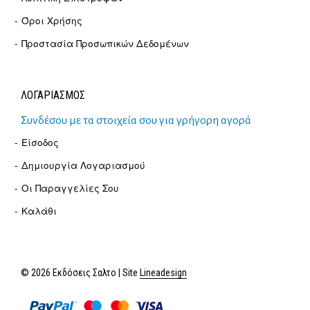
Όροι Χρήσης
Προστασία Προσωπικών Δεδομένων
ΛΟΓΑΡΙΑΣΜΟΣ
Συνδέσου με τα στοιχεία σου για γρήγορη αγορά
Είσοδος
Δημιουργία Λογαριασμού
Οι Παραγγελίες Σου
Καλάθι
© 2026 Εκδόσεις Σαλτο | Site
Lineadesign