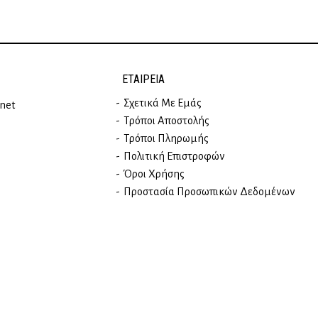
ΕΤΑΙΡΕΊΑ
Σχετικά Με Εμάς
rnet
Τρόποι Αποστολής
Τρόποι Πληρωμής
Πολιτική Επιστροφών
Όροι Χρήσης
Προστασία Προσωπικών Δεδομένων