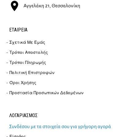
Αγγελάκη 21, Θεσσαλονίκη
ΕΤΑΙΡΕΊΑ
Σχετικά Με Εμάς
Τρόποι Αποστολής
Τρόποι Πληρωμής
Πολιτική Επιστροφών
Όροι Χρήσης
Προστασία Προσωπικών Δεδομένων
ΛΟΓΑΡΙΑΣΜΟΣ
Συνδέσου με τα στοιχεία σου για γρήγορη αγορά
Είσοδος